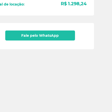
R$ 1.298,24
al de locação:
Fale pelo WhatsApp